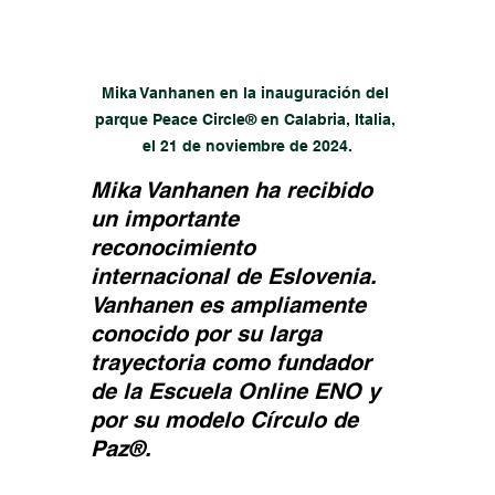
Mika Vanhanen en la inauguración del 
parque Peace Circle® en Calabria, Italia, 
el 21 de noviembre de 2024.
Mika Vanhanen ha recibido 
un importante 
reconocimiento 
internacional de Eslovenia. 
Vanhanen es ampliamente 
conocido por su larga 
trayectoria como fundador 
de la Escuela Online ENO y 
por su modelo Círculo de 
Paz®.