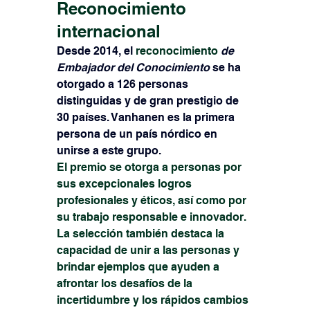
Reconocimiento 
internacional
Desde 2014, el
 reconocimiento 
de 
Embajador del Conocimiento
se ha 
otorgado a 126 personas 
distinguidas y de gran prestigio de 
30 países. Vanhanen es la primera 
persona de un país nórdico en 
unirse a este grupo.
El premio se otorga a personas por 
sus excepcionales logros 
profesionales y éticos, así como por 
su trabajo responsable e innovador. 
La selección también destaca la 
capacidad de unir a las personas y 
brindar ejemplos que ayuden a 
afrontar los desafíos de la 
incertidumbre y los rápidos cambios 