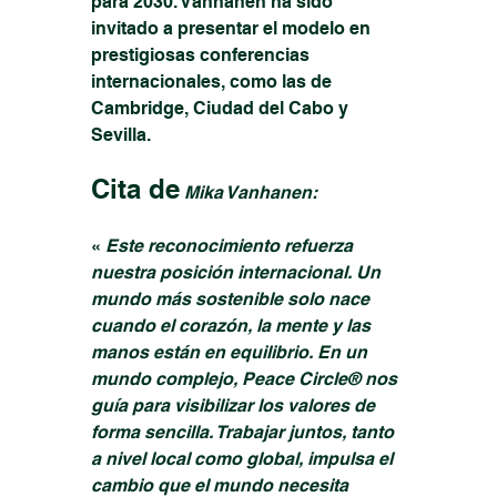
para 2030. Vanhanen ha sido 
invitado a presentar el modelo en 
prestigiosas conferencias 
internacionales, como las de 
Cambridge, Ciudad del Cabo y 
Sevilla. 
Cita de
Mika Vanhanen:
« 
Este reconocimiento refuerza 
nuestra posición internacional. Un 
mundo más sostenible solo nace 
cuando el corazón, la mente y las 
manos están en equilibrio. En un 
mundo complejo, Peace Circle® nos 
guía para visibilizar los valores de 
forma sencilla. Trabajar juntos, tanto 
a nivel local como global, impulsa el 
cambio que el mundo necesita 