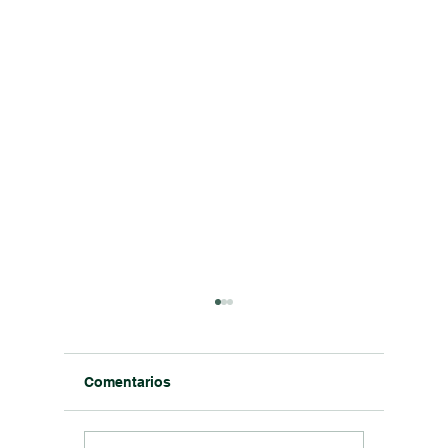
Comentarios