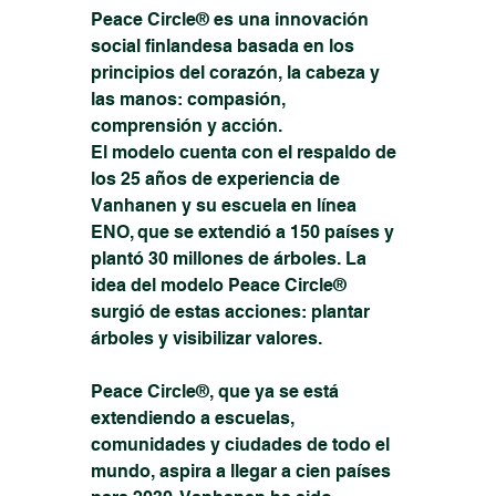
Peace Circle® es una innovación 
social finlandesa basada en los 
principios del corazón, la cabeza y 
las manos: compasión, 
comprensión y acción.
El modelo cuenta con el respaldo de 
los 25 años de experiencia de 
Vanhanen y su escuela en línea 
ENO, que se extendió a 150 países y 
plantó 30 millones de árboles. La 
idea del modelo Peace Circle® 
surgió de estas acciones: plantar 
árboles y visibilizar valores.
Peace Circle®, que ya se está 
extendiendo a escuelas, 
comunidades y ciudades de todo el 
mundo, aspira a llegar a cien países 