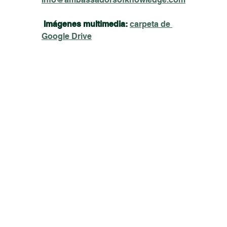
Imágenes multimedia:
carpeta de 
Google Drive