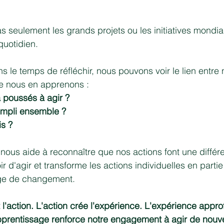
 seulement les grands projets ou les initiatives mondia
quotidien.
 le temps de réfléchir, nous pouvons voir le lien entre 
ue nous en apprenons :
 poussés à agir ?
mpli ensemble ?
s ?
nous aide à reconnaître que nos actions font une différe
r d'agir et transforme les actions individuelles en partie
ge de changement.
 l'action. L'action crée l'expérience. L'expérience appro
apprentissage renforce notre engagement à agir de nouv