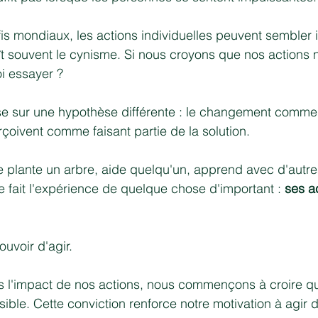
s mondiaux, les actions individuelles peuvent sembler in
t souvent le cynisme. Si nous croyons que nos actions 
i essayer ?
e sur une hypothèse différente : le changement comme
çoivent comme faisant partie de la solution.
 plante un arbre, aide quelqu'un, apprend avec d'autre
 fait l'expérience de quelque chose d'important : 
ses a
ouvoir d'agir.
 l'impact de nos actions, nous commençons à croire qu
ble. Cette conviction renforce notre motivation à agir 