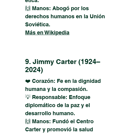
ética.
🙌 Manos: Abogó por los
derechos humanos en la Unión
Soviética.
Más en Wikipedia
9. Jimmy Carter (1924–
2024)
❤️ Corazón: Fe en la dignidad
humana y la compasión.
💡 Responsable: Enfoque
diplomático de la paz y el
desarrollo humano.
🙌 Manos: Fundó el Centro
Carter y promovió la salud