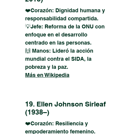
❤️Corazón: Dignidad humana y
responsabilidad compartida.
💡Jefe: Reforma de la ONU con
enfoque en el desarrollo
centrado en las personas.
🙌 Manos: Lideró la acción
mundial contra el SIDA, la
pobreza y la paz.
Más en Wikipedia
19. Ellen Johnson Sirleaf
(1938–)
❤️Corazón: Resiliencia y
empoderamiento femenino.