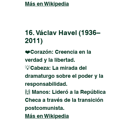
Más en Wikipedia
16. Václav Havel (1936–
2011)
❤️Corazón: Creencia en la
verdad y la libertad.
💡Cabeza: La mirada del
dramaturgo sobre el poder y la
responsabilidad.
🙌 Manos: Lideró a la República
Checa a través de la transición
postcomunista.
Más en Wikipedia