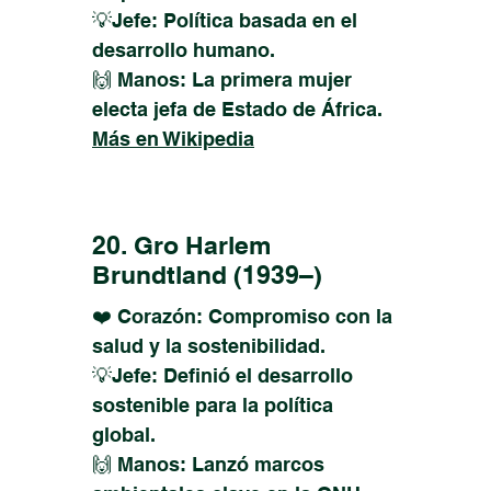
💡Jefe: Política basada en el
desarrollo humano.
🙌 Manos: La primera mujer
electa jefa de Estado de África.
Más en Wikipedia
20. Gro Harlem
Brundtland (1939–)
❤️ Corazón: Compromiso con la
salud y la sostenibilidad.
💡Jefe: Definió el desarrollo
sostenible para la política
global.
🙌 Manos: Lanzó marcos