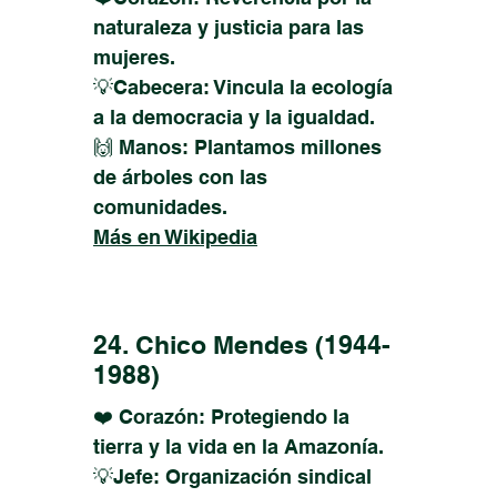
naturaleza y justicia para las
mujeres.
💡Cabecera: Vincula la ecología
a la democracia y la igualdad.
🙌 Manos: Plantamos millones
de árboles con las
comunidades.
Más en Wikipedia
24. Chico Mendes
(1944-
1988)
❤️ Corazón: Protegiendo la
tierra y la vida en la Amazonía.
💡Jefe: Organización sindical