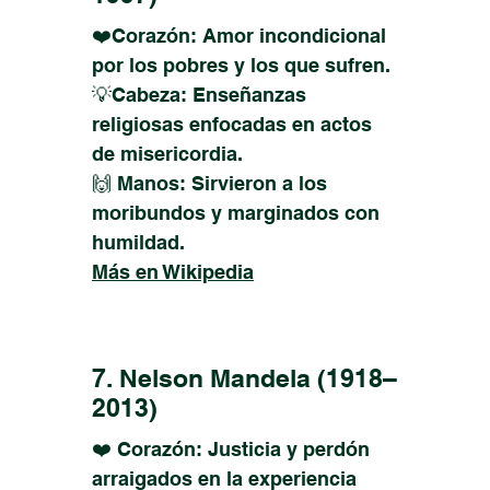
❤️Corazón: Amor incondicional
por los pobres y los que sufren.
💡Cabeza: Enseñanzas
religiosas enfocadas en actos
de misericordia.
🙌 Manos: Sirvieron a los
moribundos y marginados con
humildad.
Más en Wikipedia
7. Nelson Mandela (1918–
2013)
❤️ Corazón: Justicia y perdón
arraigados en la experiencia