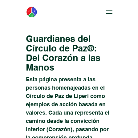
Guardianes del
Círculo de Paz®:
Del Corazón a las
Manos
Esta página presenta a las
personas homenajeadas en el
Círculo de Paz de Liperi como
ejemplos de acción basada en
valores. Cada una representa el
camino desde la convicción
interior (Corazón), pasando por
la comprensión profunda