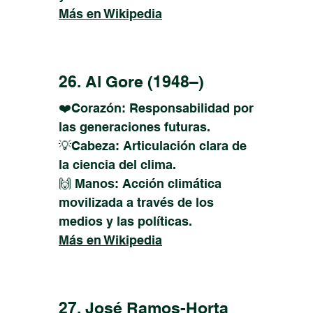
Más en Wikipedia
26. Al Gore (1948–)
❤️Corazón: Responsabilidad por
las generaciones futuras.
💡Cabeza: Articulación clara de
la ciencia del clima.
🙌 Manos: Acción climática
movilizada a través de los
medios y las políticas.
Más en Wikipedia
27. José Ramos-Horta