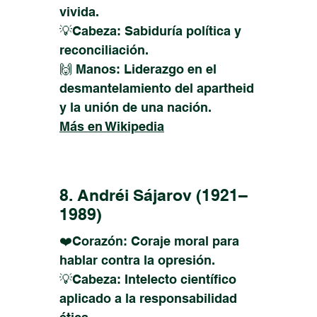
vivida.
💡Cabeza: Sabiduría política y
reconciliación.
🙌 Manos: Liderazgo en el
desmantelamiento del apartheid
y la unión de una nación.
Más en Wikipedia
8. Andréi Sájarov (1921–
1989)
❤️Corazón: Coraje moral para
hablar contra la opresión.
💡Cabeza: Intelecto científico
aplicado a la responsabilidad