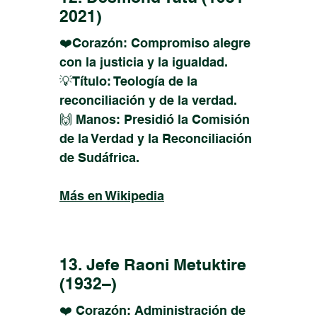
2021)
❤️Corazón: Compromiso alegre
con la justicia y la igualdad.
💡Título: Teología de la
reconciliación y de la verdad.
🙌 Manos: Presidió la Comisión
de la Verdad y la Reconciliación
de Sudáfrica.
Más en Wikipedia
13. Jefe Raoni Metuktire
(1932–)
❤️ Corazón: Administración de