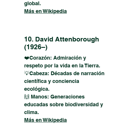
global.
Más en Wikipedia
10. David Attenborough
(1926–)
❤️Corazón: Admiración y
respeto por la vida en la Tierra.
💡Cabeza: Décadas de narración
científica y conciencia
ecológica.
🙌 Manos: Generaciones
educadas sobre biodiversidad y
clima.
Más en Wikipedia