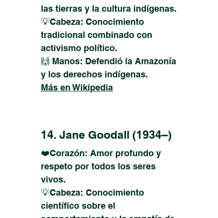
las tierras y la cultura indígenas.
💡Cabeza: Conocimiento
tradicional combinado con
activismo político.
🙌 Manos: Defendió la Amazonía
y los derechos indígenas.
Más en Wikipedia
14. Jane Goodall (1934–)
❤️Corazón: Amor profundo y
respeto por todos los seres
vivos.
💡Cabeza: Conocimiento
científico sobre el