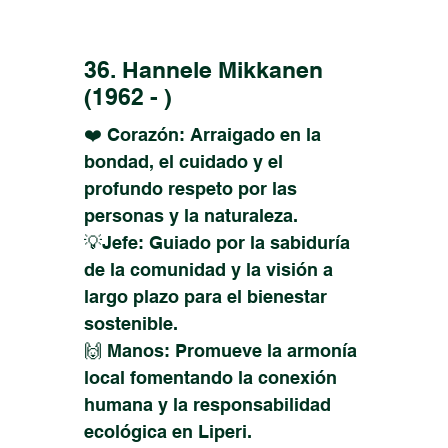
36. Hannele Mikkanen
(1962 - )
❤️ Corazón: Arraigado en la
bondad, el cuidado y el
profundo respeto por las
personas y la naturaleza.
💡Jefe: Guiado por la sabiduría
de la comunidad y la visión a
largo plazo para el bienestar
sostenible.
🙌 Manos: Promueve la armonía
local fomentando la conexión
humana y la responsabilidad
ecológica en Liperi.