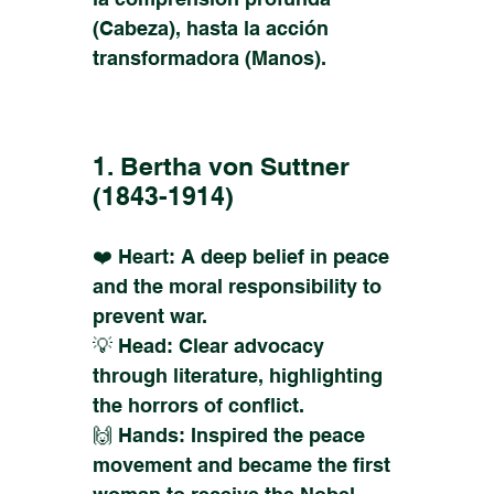
(Cabeza), hasta la acción
transformadora (Manos).
1. Bertha von Suttner
(1843-1914)
❤️ Heart: A deep belief in peace
and the moral responsibility to
prevent war.
💡 Head: Clear advocacy
through literature, highlighting
the horrors of conflict.
🙌 Hands: Inspired the peace
movement and became the first