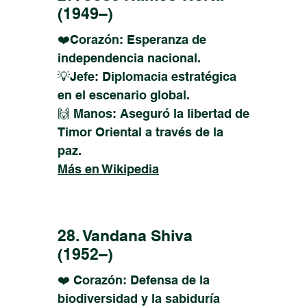
(1949–)
❤️Corazón: Esperanza de
independencia nacional.
💡Jefe: Diplomacia estratégica
en el escenario global.
🙌 Manos: Aseguró la libertad de
Timor Oriental a través de la
paz.
Más en Wikipedia
28. Vandana Shiva
(1952–)
❤️ Corazón: Defensa de la
biodiversidad y la sabiduría