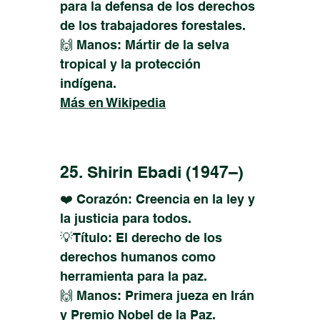
para la defensa de los derechos
de los trabajadores forestales.
🙌 Manos: Mártir de la selva
tropical y la protección
indígena.
Más en Wikipedia
25. Shirin Ebadi (1947–)
❤️ Corazón: Creencia en la ley y
la justicia para todos.
💡Título: El derecho de los
derechos humanos como
herramienta para la paz.
🙌 Manos: Primera jueza en Irán
y Premio Nobel de la Paz.