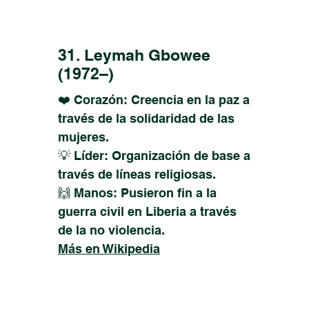
31. Leymah Gbowee
(1972–)
❤️ Corazón: Creencia en la paz a
través de la solidaridad de las
mujeres.
💡 Líder: Organización de base a
través de líneas religiosas.
🙌 Manos: Pusieron fin a la
guerra civil en Liberia a través
de la no violencia.
Más en Wikipedia