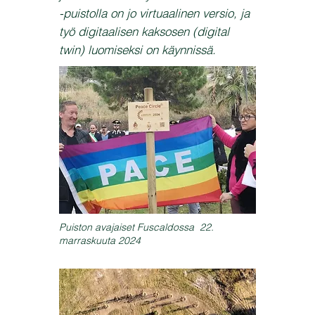
-puistolla on jo virtuaalinen versio, ja
työ digitaalisen kaksosen (digital
twin) luomiseksi on käynnissä.
Puiston avajaiset Fuscaldossa 22.
marraskuuta 2024