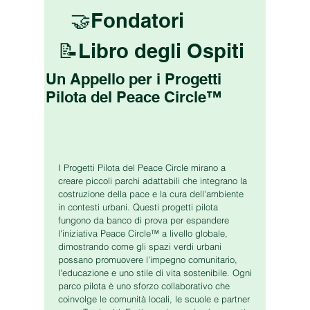
🤝Fondatori
📝Libro degli Ospiti
Un Appello per i Progetti
Pilota del Peace Circle™
I Progetti Pilota del Peace Circle mirano a
creare piccoli parchi adattabili che integrano la
costruzione della pace e la cura dell'ambiente
in contesti urbani. Questi progetti pilota
fungono da banco di prova per espandere
l'iniziativa Peace Circle™ a livello globale,
dimostrando come gli spazi verdi urbani
possano promuovere l’impegno comunitario,
l'educazione e uno stile di vita sostenibile. Ogni
parco pilota è uno sforzo collaborativo che
coinvolge le comunità locali, le scuole e partner