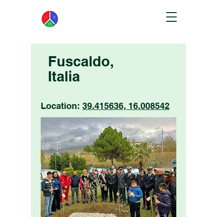
Fuscaldo,
Italia
Location:
39.415636, 16.008542