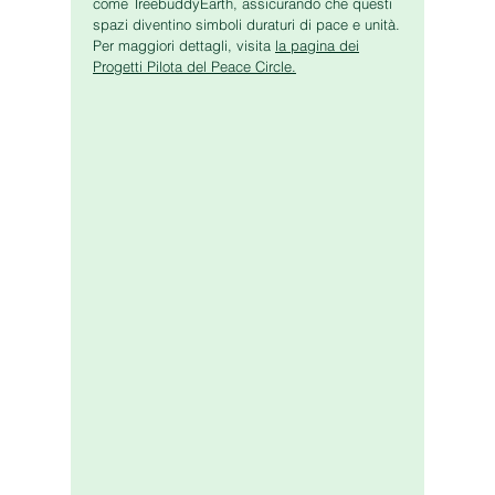
come TreebuddyEarth, assicurando che questi
spazi diventino simboli duraturi di pace e unità.
Per maggiori dettagli, visita
la pagina dei
Progetti Pilota del Peace Circle.