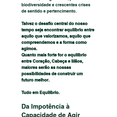
biodiversidade e crescentes crises 
de sentido e pertencimento.
Talvez o desafio central do nosso 
tempo seja encontrar equilíbrio entre 
aquilo que valorizamos, aquilo que 
compreendemos e a forma como 
agimos.
Quanto mais forte for o equilíbrio 
entre Coração, Cabeça e Mãos, 
maiores serão as nossas 
possibilidades de construir um 
futuro melhor.
Tudo em Equilíbrio.
Da Impotência à 
Capacidade de Agir