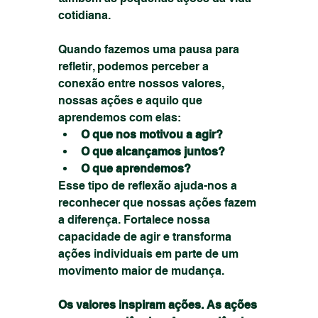
cotidiana.
Quando fazemos uma pausa para 
refletir, podemos perceber a 
conexão entre nossos valores, 
nossas ações e aquilo que 
aprendemos com elas:
O que nos motivou a agir?
O que alcançamos juntos?
O que aprendemos?
Esse tipo de reflexão ajuda-nos a 
reconhecer que nossas ações fazem 
a diferença. Fortalece nossa 
capacidade de agir e transforma 
ações individuais em parte de um 
movimento maior de mudança.
Os valores inspiram ações. As ações 