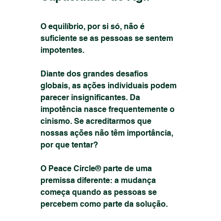
O equilíbrio, por si só, não é 
suficiente se as pessoas se sentem 
impotentes.
Diante dos grandes desafios 
globais, as ações individuais podem 
parecer insignificantes. Da 
impotência nasce frequentemente o 
cinismo. Se acreditarmos que 
nossas ações não têm importância, 
por que tentar?
O Peace Circle® parte de uma 
premissa diferente: a mudança 
começa quando as pessoas se 
percebem como parte da solução.