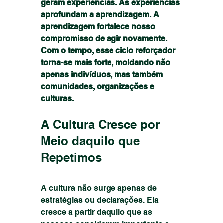
geram experiências. As experiências 
aprofundam a aprendizagem. A 
aprendizagem fortalece nosso 
compromisso de agir novamente. 
Com o tempo, esse ciclo reforçador 
torna-se mais forte, moldando não 
apenas indivíduos, mas também 
comunidades, organizações e 
culturas.
A Cultura Cresce por 
Meio daquilo que 
Repetimos
A cultura não surge apenas de 
estratégias ou declarações. Ela 
cresce a partir daquilo que as 