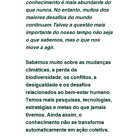
conhecimento é mais abundante do 
que nunca. No entanto, muitos dos 
maiores desafios do mundo 
continuam. Talvez a questão mais 
importante do nosso tempo não seja 
o que sabemos, mas o que nos 
move a agir.
Sabemos muito sobre as mudanças 
climáticas, a perda da 
biodiversidade, os conflitos, a 
desigualdade e os desafios 
relacionados ao bem-estar humano. 
Temos mais pesquisas, tecnologias, 
estratégias e metas do que jamais 
tivemos. Ainda assim, o 
conhecimento não se transforma 
automaticamente em ação coletiva.