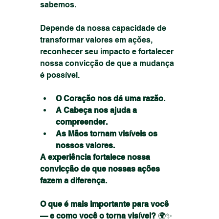
sabemos.
Depende da nossa capacidade de 
transformar valores em ações, 
reconhecer seu impacto e fortalecer 
nossa convicção de que a mudança 
é possível.
O Coração nos dá uma razão.
A Cabeça nos ajuda a 
compreender.
As Mãos tornam visíveis os 
nossos valores.
A experiência fortalece nossa 
convicção de que nossas ações 
fazem a diferença.
O que é mais importante para você 
— e como você o torna visível?
 🌍✨