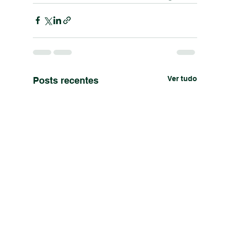
Ver tudo
Posts recentes