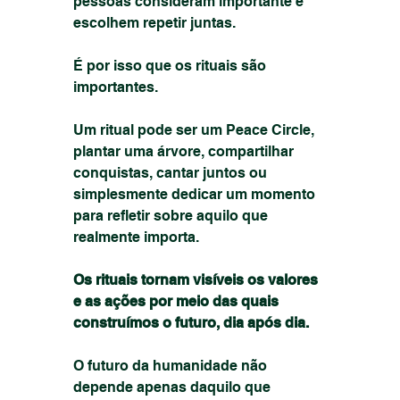
pessoas consideram importante e 
escolhem repetir juntas.
É por isso que os rituais são 
importantes.
Um ritual pode ser um Peace Circle, 
plantar uma árvore, compartilhar 
conquistas, cantar juntos ou 
simplesmente dedicar um momento 
para refletir sobre aquilo que 
realmente importa.
Os rituais tornam visíveis os valores 
e as ações por meio das quais 
construímos o futuro, dia após dia.
O futuro da humanidade não 
depende apenas daquilo que 