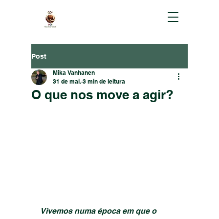
Post
Mika Vanhanen
31 de mai.
3 min de leitura
O que nos move a agir?
Vivemos numa época em que o 