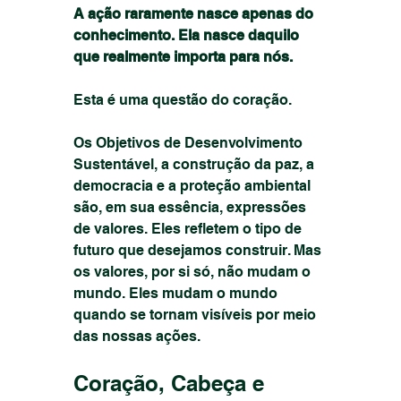
A ação raramente nasce apenas do 
conhecimento. Ela nasce daquilo 
que realmente importa para nós.
Esta é uma questão do coração.
Os Objetivos de Desenvolvimento 
Sustentável, a construção da paz, a 
democracia e a proteção ambiental 
são, em sua essência, expressões 
de valores. Eles refletem o tipo de 
futuro que desejamos construir. Mas 
os valores, por si só, não mudam o 
mundo. Eles mudam o mundo 
quando se tornam visíveis por meio 
das nossas ações.
Coração, Cabeça e 