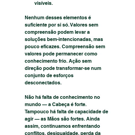
visíveis.
Nenhum desses elementos é 
suficiente por si só. Valores sem 
compreensão podem levar a 
soluções bem-intencionadas, mas 
pouco eficazes. Compreensão sem 
valores pode permanecer como 
conhecimento frio. Ação sem 
direção pode transformar-se num 
conjunto de esforços 
desconectados.
Não há falta de conhecimento no 
mundo — a Cabeça é forte. 
Tampouco há falta de capacidade de 
agir — as Mãos são fortes. Ainda 
assim, continuamos enfrentando 
conflitos, desigualdade, perda da 