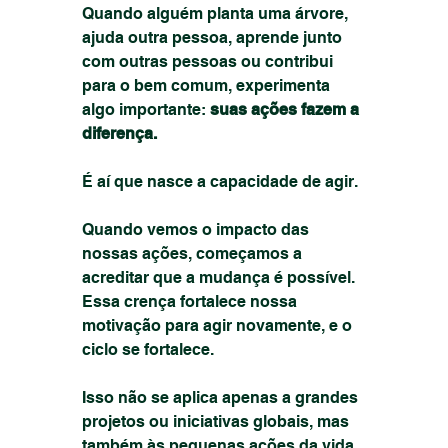
Quando alguém planta uma árvore, 
ajuda outra pessoa, aprende junto 
com outras pessoas ou contribui 
para o bem comum, experimenta 
algo importante: 
suas ações fazem a 
diferença.
É aí que nasce a capacidade de agir.
Quando vemos o impacto das 
nossas ações, começamos a 
acreditar que a mudança é possível. 
Essa crença fortalece nossa 
motivação para agir novamente, e o 
ciclo se fortalece.
Isso não se aplica apenas a grandes 
projetos ou iniciativas globais, mas 
também às pequenas ações da vida 